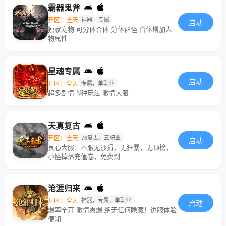
霸器鬼斧
开区：全天
神器
专属
启动
独家宠物 可分体合体 分体群怪 合体增加人
物属性
星魂专属
启动
开区：全天
专属，单职业
超多剧情 N种玩法 激情大服
天真复古
开区：全天
76复古，三职业
启动
良心大服：本服无沙捐，无狂暴，无顶榜，
小怪掉落充值卷，免费到
沧涯归来
开区：全天
神器，专属，单职业
启动
爆率全开 激情爽爆 绝无任何隐藏！进服体验
便知