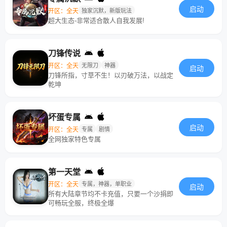
启动
开区：全天
独家沉默，新版玩法
超大生态-非常适合散人自我发展!
刀锋传说
开区：全天
无限刀
神器
启动
刀锋所指，寸草不生！以刃破万法，以战定
乾坤
坏蛋专属
启动
开区：全天
专属
剧情
全网独家特色专属
第一天堂
开区：全天
专属，神器，单职业
启动
所有大陆章节均不卡充值，只要一个沙捐即
可畅玩全服，终极全爆