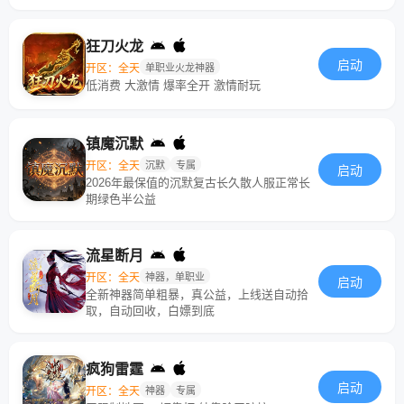
狂刀火龙
启动
开区：全天
单职业火龙神器
低消费 大激情 爆率全开 激情耐玩
镇魔沉默
开区：全天
沉默
专属
启动
2026年最保值的沉默复古长久散人服正常长
期绿色半公益
流星断月
开区：全天
神器，单职业
启动
全新神器简单粗暴，真公益，上线送自动拾
取，自动回收，白嫖到底
疯狗雷霆
启动
开区：全天
神器
专属