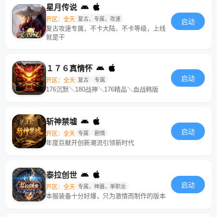
星月传说
开区：全天
复古，专属，攻速
启动
复古攻速专属，不卡大陆、不卡等级，上线
就是干
１７６真情怀
启动
开区：全天
复古
专属
176沉默＼180战神＼176精品＼血战韩版
斩神禁墟
启动
开区：全天
专属
剧情
年度巨献开创新潮流引领新时代
泰拉创世
启动
开区：全天
专属，神器，单职业
本服装备十分好爆，只为激情而制作的版本