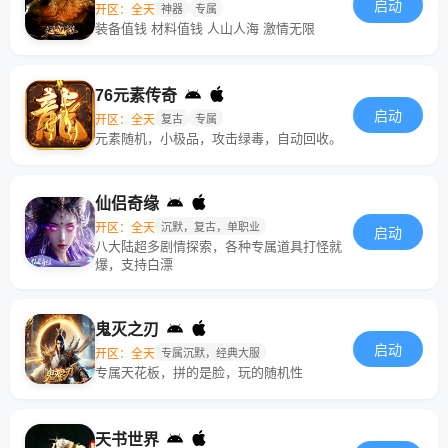
启动
开区：全天
神器
专属
装备值钱 材料值钱 人山人海 激情无限
76元素传奇
启动
开区：全天
复古
专属
元素随机，小极品，攻击绿毒，自动回收。
仙侣奇缘
开区：全天
沉默，复古，单职业
启动
八大陆超多剧情探索，各种专属道具打怪就
爆，支持白漂
鬼灭之刃
启动
开区：全天
专属沉默，经典大服
专属天花板，拼的是脸，玩的随机性
天书世界