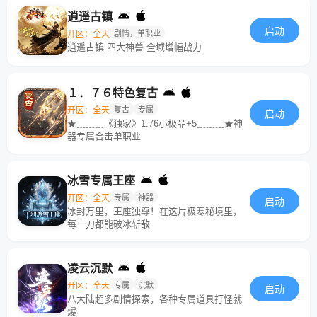
逍遥古镇
启动
开区：全天
剧情，单职业
逍遥古镇 四大神兽 全域增幅战力
１．７６特色复古
开区：全天
复古
专属
启动
★﹏﹏﹏《独家》1.76小极品+5﹏﹏﹏★神
器专属合击单职业
冰雪专属王座
开区：全天
专属
神器
启动
冰封万里，王座独尊！在这片极寒秘境里，
每一刀都能破冰斩敌
凌云沉默
开区：全天
专属
沉默
启动
八大陆超多剧情探索，各种专属道具打怪就
爆