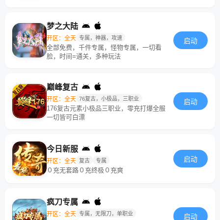
梦之大陆
开区：全天
专属，神器，攻速
启动
全部免费，千件专属，怪物专属，一切看
脸，时间=通关，多种玩法
巅峰复古
开区：全天
76复古，小极品，三职业
启动
176复古元素小极品三职业，零充打爆全服
一切皆可白漂
今日新服
启动
开区：全天
复古
专属
０充无套路０充终极０充爽
疯刀专属
开区：全天
专属，无限刀，单职业
启动