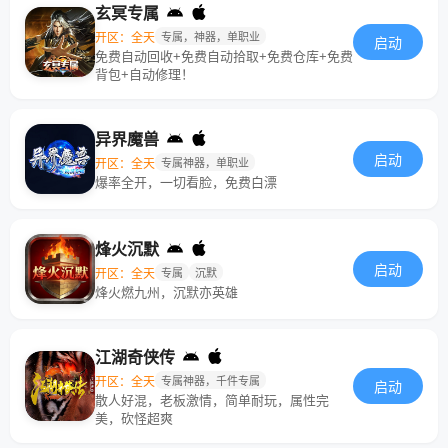
玄冥专属
开区：全天
专属，神器，单职业
启动
免费自动回收+免费自动拾取+免费仓库+免费
背包+自动修理！
异界魔兽
启动
开区：全天
专属神器，单职业
爆率全开，一切看脸，免费白漂
烽火沉默
启动
开区：全天
专属
沉默
烽火燃九州，沉默亦英雄
江湖奇侠传
开区：全天
专属神器，千件专属
启动
散人好混，老板激情，简单耐玩，属性完
美，砍怪超爽