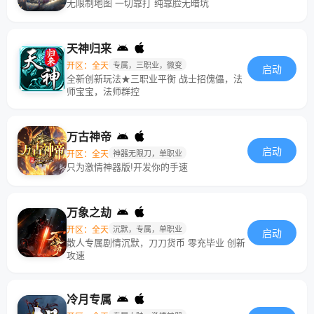
无限制地图 一切靠打 纯靠脸无暗坑
天神归来
开区：全天
专属，三职业，微变
启动
全新创新玩法★三职业平衡 战士招傀儡，法
师宝宝，法师群控
万古神帝
启动
开区：全天
神器无限刀，单职业
只为激情神器版!开发你的手速
万象之劫
开区：全天
沉默，专属，单职业
启动
散人专属剧情沉默，刀刀货币 零充毕业 创新
攻速
冷月专属