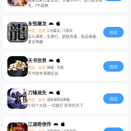
独家创新元素反应，专属BUFF，五行相生相
克，PK超爽
永恒屠龙
开区：全天
1.76复古，三职业
启动
五元满赞→全靠打，超级攻速，极品装备，
复古神器
天书世界
启动
开区：全天
神器
专属
天书启世满爆征战
刀锋迷失
启动
开区：全天
迷失单职业神器
十四个大陆 一切靠打 肝帝的天下
江湖奇侠传