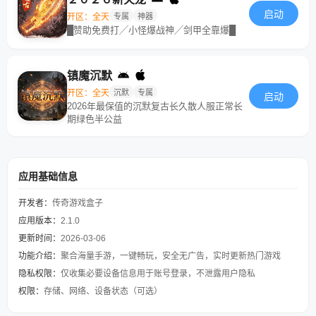
启动
开区：全天
专属
神器
█赞助免费打╱小怪爆战神╱剑甲全靠爆█
镇魔沉默
开区：全天
沉默
专属
启动
2026年最保值的沉默复古长久散人服正常长
期绿色半公益
应用基础信息
开发者：
传奇游戏盒子
应用版本：
2.1.0
更新时间：
2026-03-06
功能介绍：
聚合海量手游，一键畅玩，安全无广告，实时更新热门游戏
隐私权限：
仅收集必要设备信息用于账号登录，不泄露用户隐私
权限：
存储、网络、设备状态（可选）