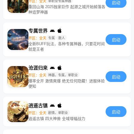
开区：全天
单职业专属神器
启动
重回山海 2025独家巨作 起源之城开始掉落各
种追梦神器
专属世界
开区：全天
专属
散人
启动
全新BUFF玩法，各种专属神器，只要花时间
就是王者
沧涯归来
开区：全天
神器，专属，单职业
启动
爆率全开 激情爽爆 绝无任何隐藏！进服体验
便知
逍遥古镇
启动
开区：全天
剧情，单职业
逍遥古镇 四大神兽 全域增幅战力