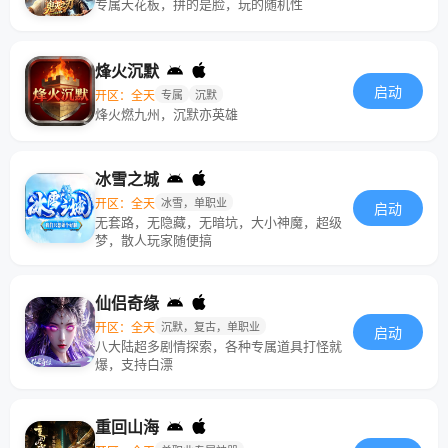
专属天花板，拼的是脸，玩的随机性
烽火沉默
启动
开区：全天
专属
沉默
烽火燃九州，沉默亦英雄
冰雪之城
开区：全天
冰雪，单职业
启动
无套路，无隐藏，无暗坑，大小神魔，超级
梦，散人玩家随便搞
仙侣奇缘
开区：全天
沉默，复古，单职业
启动
八大陆超多剧情探索，各种专属道具打怪就
爆，支持白漂
重回山海