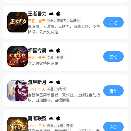
王者暴力
开区：全天
神器，无限刀，单职业
启动
低消费，大激情，无限刀，游戏流畅，免费
捡取，会员免费送
坏蛋专属
启动
开区：全天
专属
剧情
全网独家特色专属
流星断月
开区：全天
神器，单职业
启动
全新神器简单粗暴，真公益，上线送自动拾
取，自动回收，白嫖到底
勇者联盟
开区：全天
微变，专属，神器
启动