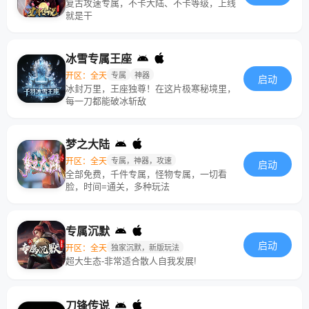
复古攻速专属，不卡大陆、不卡等级，上线
就是干
冰雪专属王座
开区：全天
专属
神器
启动
冰封万里，王座独尊！在这片极寒秘境里，
每一刀都能破冰斩敌
梦之大陆
开区：全天
专属，神器，攻速
启动
全部免费，千件专属，怪物专属，一切看
脸，时间=通关，多种玩法
专属沉默
启动
开区：全天
独家沉默，新版玩法
超大生态-非常适合散人自我发展!
刀锋传说