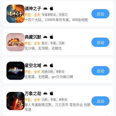
诸神之子
启动
开区：全天
专属单职业，无限刀
十四个大陆，1388件单件专属，888张地图
典藏沉默
启动
开区：全天
复古，专属，沉默
无沙捐，无顶榜，无暗坑
星空北域
启动
开区：全天
攻速沉默，单职业
无套路，无隐藏，gm只为做口碑
万象之劫
开区：全天
沉默，专属，单职业
启动
散人专属剧情沉默，刀刀货币 零充毕业 创新
攻速