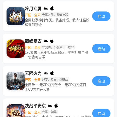
冷月专属
开区：全天
专属大陆，激情神器
启动
全网独家神器专属，装备好爆，散人轻轻松
松混到顶级
巅峰复古
开区：全天
76复古，小极品，三职业
启动
176复古元素小极品三职业，零充打爆全服
一切皆可白漂
无限火力
开区：全天
超变，专属，单职业
启动
全网唯一·无CD刀刀烈火，无CD刀刀逐日，
无CD刀刀开天斩
决战平安京
开区：全天
专属
神器
启动