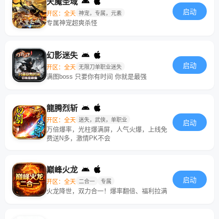
天魔圣域
启动
开区：全天
神宠，专属，元素
专属神宠超爽杀怪
幻影迷失
启动
开区：全天
无限刀单职业迷失
满图boss 只要你有时间 你就是最强
龍腾烈斩
开区：全天
迷失，武侠，单职业
启动
万倍爆率，光柱爆满屏，人气火爆，上线免
费送N多，激情PK不会
巅峰火龙
启动
开区：全天
二合一
专属
火龙降世，双力合一！爆率翻倍、福利拉满