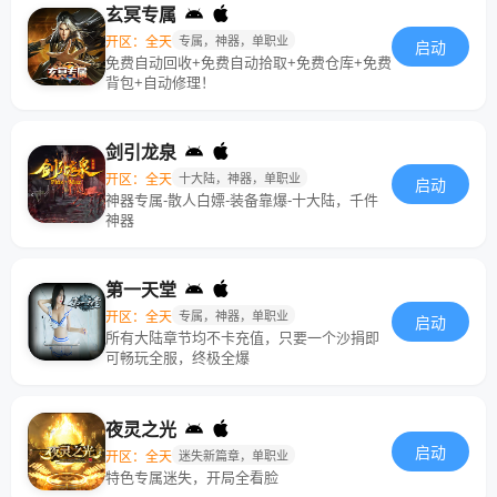
玄冥专属
开区：全天
专属，神器，单职业
启动
免费自动回收+免费自动拾取+免费仓库+免费
背包+自动修理！
剑引龙泉
开区：全天
十大陆，神器，单职业
启动
神器专属-散人白嫖-装备靠爆-十大陆，千件
神器
第一天堂
开区：全天
专属，神器，单职业
启动
所有大陆章节均不卡充值，只要一个沙捐即
可畅玩全服，终极全爆
夜灵之光
启动
开区：全天
迷失新篇章，单职业
特色专属迷失，开局全看脸