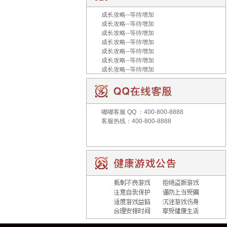
成长攻略--等待增加
成长攻略--等待增加
成长攻略--等待增加
成长攻略--等待增加
成长攻略--等待增加
成长攻略--等待增加
成长攻略--等待增加
嘟嘟客服
QQ ：400-800-8888
客服热线：400-800-8888