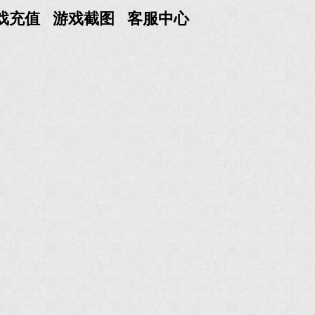
戏充值
游戏截图
客服中心