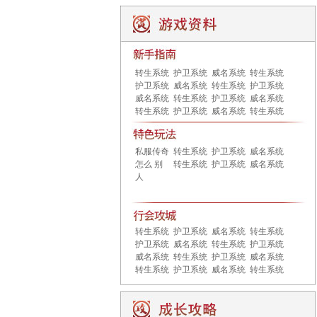
转生系统
护卫系统
威名系统
转生系统
护卫系统
威名系统
转生系统
护卫系统
威名系统
转生系统
护卫系统
威名系统
转生系统
护卫系统
威名系统
转生系统
私服传奇
转生系统
护卫系统
威名系统
怎么 别
转生系统
护卫系统
威名系统
人
转生系统
护卫系统
威名系统
转生系统
护卫系统
威名系统
转生系统
护卫系统
威名系统
转生系统
护卫系统
威名系统
转生系统
护卫系统
威名系统
转生系统