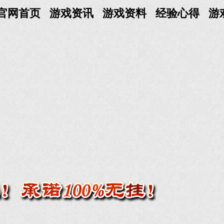
官网首页
游戏资讯
游戏资料
经验心得
游