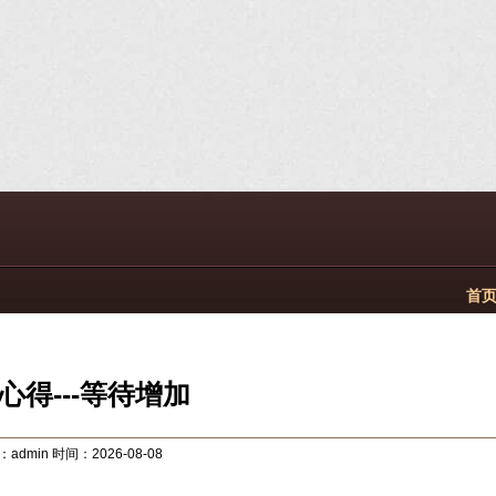
首页
心得---等待增加
admin 时间：2026-08-08