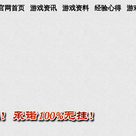
官网首页
游戏资讯
游戏资料
经验心得
游