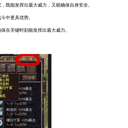
搭配，既能发挥出最大威力，又能确保自身安全。
战斗中更具优势。
，确保在关键时刻能发挥出最大威力。