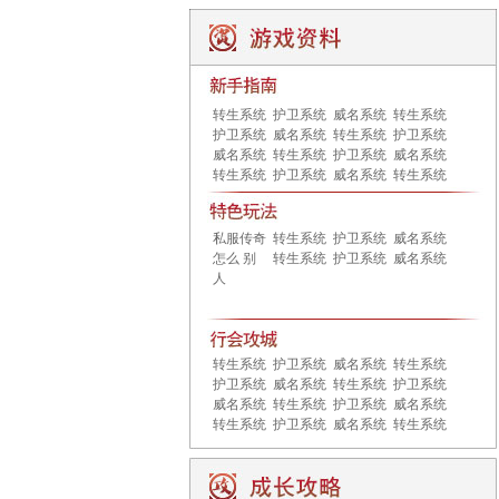
转生系统
护卫系统
威名系统
转生系统
护卫系统
威名系统
转生系统
护卫系统
威名系统
转生系统
护卫系统
威名系统
转生系统
护卫系统
威名系统
转生系统
私服传奇
转生系统
护卫系统
威名系统
怎么 别
转生系统
护卫系统
威名系统
人
转生系统
护卫系统
威名系统
转生系统
护卫系统
威名系统
转生系统
护卫系统
威名系统
转生系统
护卫系统
威名系统
转生系统
护卫系统
威名系统
转生系统