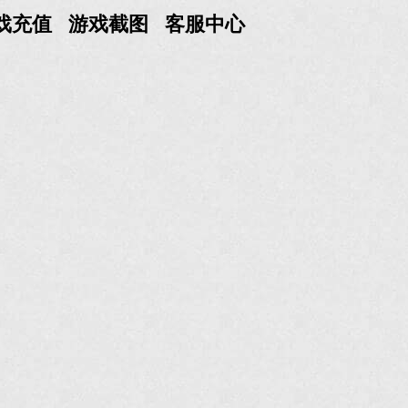
戏充值
游戏截图
客服中心