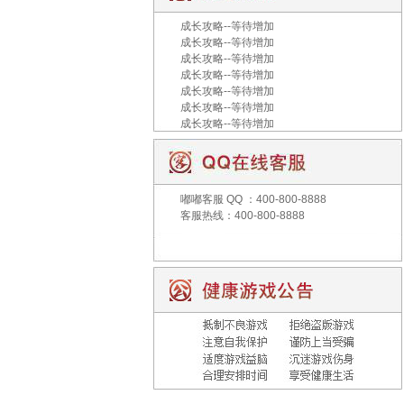
成长攻略--等待增加
成长攻略--等待增加
成长攻略--等待增加
成长攻略--等待增加
成长攻略--等待增加
成长攻略--等待增加
成长攻略--等待增加
嘟嘟客服
QQ ：400-800-8888
客服热线：400-800-8888