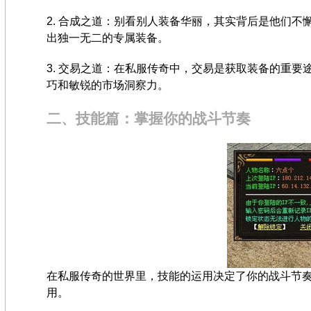
2. 合成之道：别看别人装备华丽，其实背后是他们
出独一无二的专属装备。
3. 交易之道：在私服传奇中，交易是获取装备的重
巧和敏锐的市场洞察力。
二、技能篇：掌握你的战斗节奏
在私服传奇的世界里，技能的运用决定了你的战斗节
用。