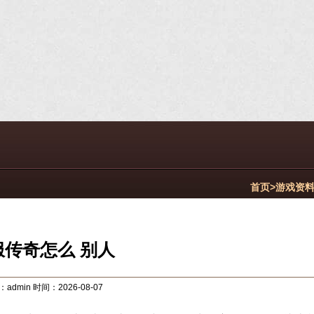
首页>
游戏资
服传奇怎么 别人
admin 时间：2026-08-07