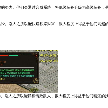
不懈的努力。他们会通过合成系统，将低级装备升级为高级装备，
要途径。别人之所以能快速积累财富，很大程度上得益于他们高超
奏。别人之所以能轻松击败敌人，很大程度上得益于他们精湛的