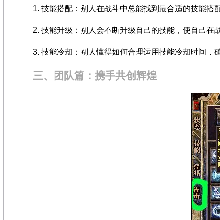
1. 技能搭配：别人在战斗中总能找到最合适的技能
2. 技能升级：别人会不断升级自己的技能，使自己在
3. 技能冷却：别人懂得如何合理运用技能冷却时间
三、团队篇：携手共创辉煌