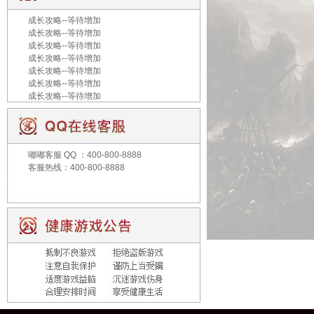
成长攻略--等待增加
成长攻略--等待增加
成长攻略--等待增加
成长攻略--等待增加
成长攻略--等待增加
成长攻略--等待增加
成长攻略--等待增加
嘟嘟客服
QQ ：400-800-8888
客服热线：400-800-8888