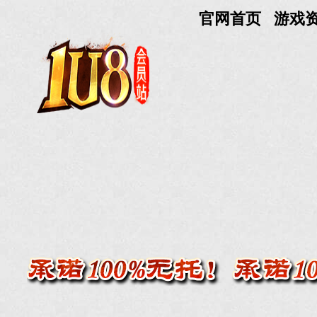
官网首页
游戏