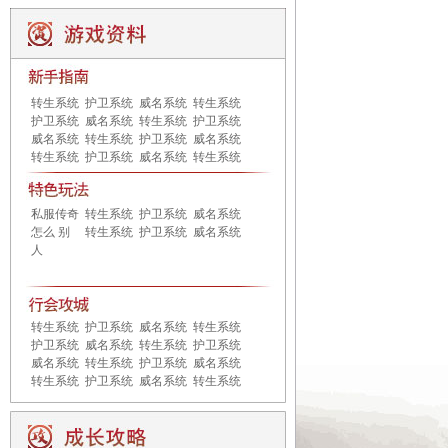
转生系统
护卫系统
威名系统
转生系统
护卫系统
威名系统
转生系统
护卫系统
威名系统
转生系统
护卫系统
威名系统
转生系统
护卫系统
威名系统
转生系统
私服传奇
转生系统
护卫系统
威名系统
怎么 别
转生系统
护卫系统
威名系统
人
转生系统
护卫系统
威名系统
转生系统
护卫系统
威名系统
转生系统
护卫系统
威名系统
转生系统
护卫系统
威名系统
转生系统
护卫系统
威名系统
转生系统