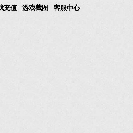
戏充值
游戏截图
客服中心