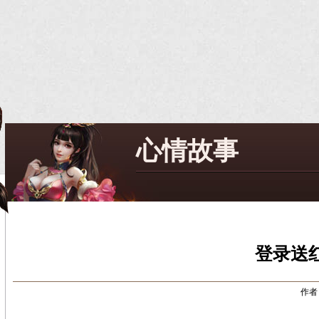
心情故事
登录送
作者：