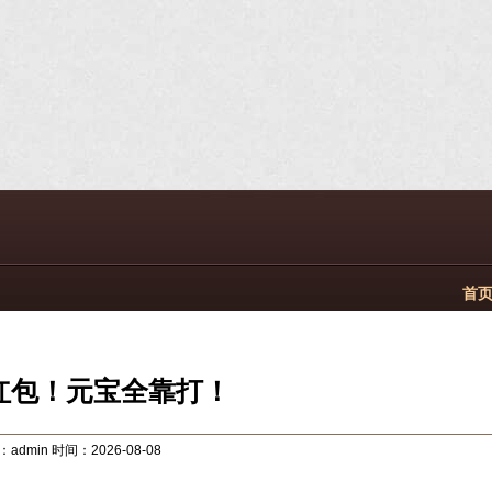
首页
红包！元宝全靠打！
admin 时间：2026-08-08