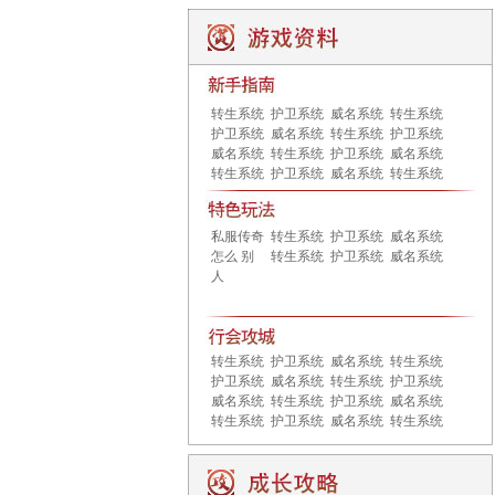
转生系统
护卫系统
威名系统
转生系统
护卫系统
威名系统
转生系统
护卫系统
威名系统
转生系统
护卫系统
威名系统
转生系统
护卫系统
威名系统
转生系统
私服传奇
转生系统
护卫系统
威名系统
怎么 别
转生系统
护卫系统
威名系统
人
转生系统
护卫系统
威名系统
转生系统
护卫系统
威名系统
转生系统
护卫系统
威名系统
转生系统
护卫系统
威名系统
转生系统
护卫系统
威名系统
转生系统