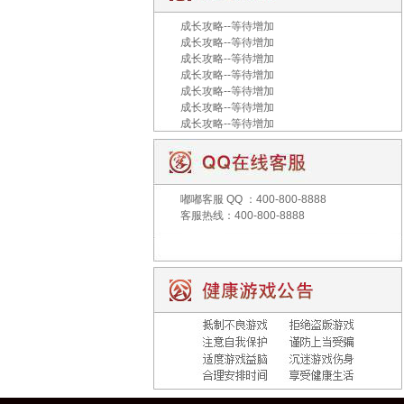
成长攻略--等待增加
成长攻略--等待增加
成长攻略--等待增加
成长攻略--等待增加
成长攻略--等待增加
成长攻略--等待增加
成长攻略--等待增加
嘟嘟客服
QQ ：400-800-8888
客服热线：400-800-8888