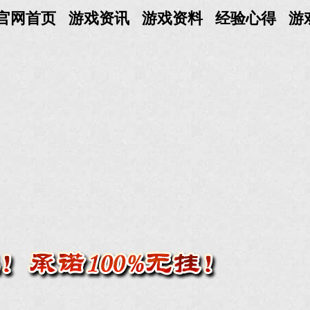
官网首页
游戏资讯
游戏资料
经验心得
游