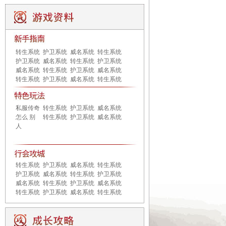
转生系统
护卫系统
威名系统
转生系统
护卫系统
威名系统
转生系统
护卫系统
威名系统
转生系统
护卫系统
威名系统
转生系统
护卫系统
威名系统
转生系统
私服传奇
转生系统
护卫系统
威名系统
怎么 别
转生系统
护卫系统
威名系统
人
转生系统
护卫系统
威名系统
转生系统
护卫系统
威名系统
转生系统
护卫系统
威名系统
转生系统
护卫系统
威名系统
转生系统
护卫系统
威名系统
转生系统