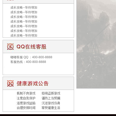
成长攻略--等待增加
成长攻略--等待增加
成长攻略--等待增加
成长攻略--等待增加
成长攻略--等待增加
成长攻略--等待增加
成长攻略--等待增加
嘟嘟客服
QQ ：400-800-8888
客服热线：400-800-8888