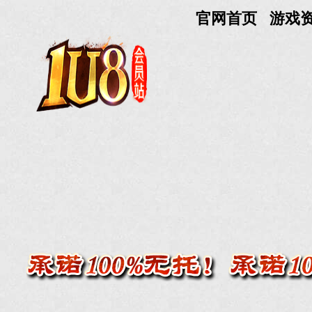
官网首页
游戏