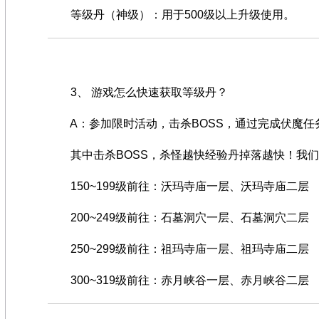
等级丹（神级）：用于500级以上升级使用。
3、 游戏怎么快速获取等级丹？
A：参加限时活动，击杀BOSS，通过完成伏魔任
其中击杀BOSS，杀怪越快经验丹掉落越快！我们
150~199级前往：沃玛寺庙一层、沃玛寺庙二层
200~249级前往：石墓洞穴一层、石墓洞穴二层
250~299级前往：祖玛寺庙一层、祖玛寺庙二层
300~319级前往：赤月峡谷一层、赤月峡谷二层