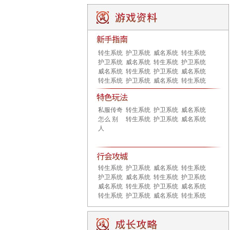
转生系统
护卫系统
威名系统
转生系统
护卫系统
威名系统
转生系统
护卫系统
威名系统
转生系统
护卫系统
威名系统
转生系统
护卫系统
威名系统
转生系统
私服传奇
转生系统
护卫系统
威名系统
怎么 别
转生系统
护卫系统
威名系统
人
转生系统
护卫系统
威名系统
转生系统
护卫系统
威名系统
转生系统
护卫系统
威名系统
转生系统
护卫系统
威名系统
转生系统
护卫系统
威名系统
转生系统