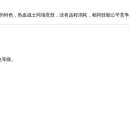
特色，热血战士同场竞技，没有远程消耗，相同技能公平竞争
色等级。