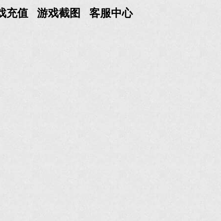
戏充值
游戏截图
客服中心