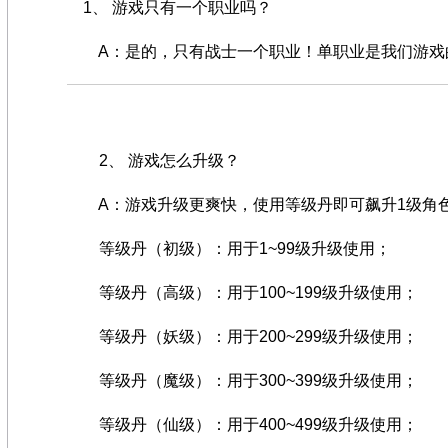
1、 游戏只有一个职业吗？
A：是的，只有战士一个职业！单职业是我们游戏的
2、 游戏怎么升级？
A：游戏升级更爽快，使用等级丹即可飙升1级角
等级丹（初级）：用于1~99级升级使用；
等级丹（高级）：用于100~199级升级使用；
等级丹（妖级）：用于200~299级升级使用；
等级丹（魔级）：用于300~399级升级使用；
等级丹（仙级）：用于400~499级升级使用；