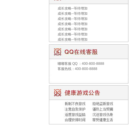
成长攻略--等待增加
成长攻略--等待增加
成长攻略--等待增加
成长攻略--等待增加
成长攻略--等待增加
成长攻略--等待增加
成长攻略--等待增加
嘟嘟客服
QQ ：400-800-8888
客服热线：400-800-8888