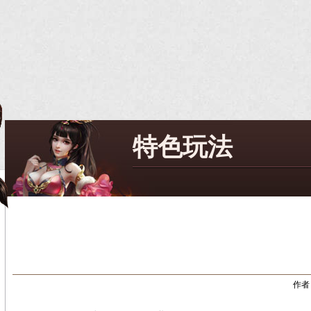
特色玩法
作者：