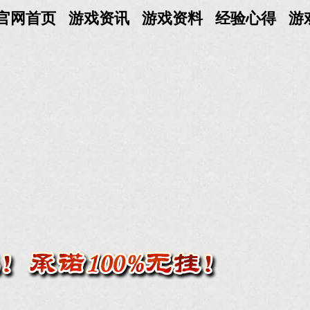
官网首页
游戏资讯
游戏资料
经验心得
游