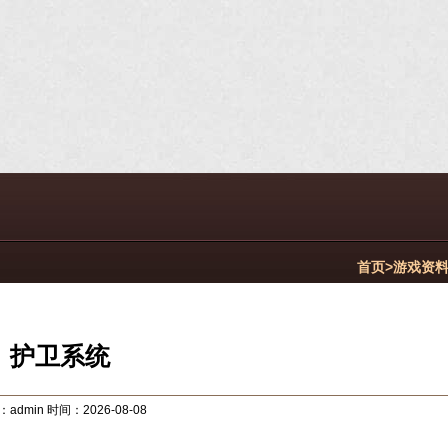
首页>
游戏资
护卫系统
admin 时间：2026-08-08