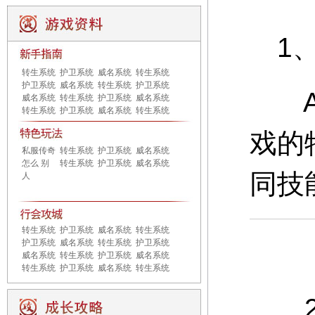
1、
转生系统
护卫系统
威名系统
转生系统
护卫系统
威名系统
转生系统
护卫系统
A：
威名系统
转生系统
护卫系统
威名系统
转生系统
护卫系统
威名系统
转生系统
戏的
私服传奇
转生系统
护卫系统
威名系统
怎么 别
转生系统
护卫系统
威名系统
同技
人
转生系统
护卫系统
威名系统
转生系统
护卫系统
威名系统
转生系统
护卫系统
威名系统
转生系统
护卫系统
威名系统
转生系统
护卫系统
威名系统
转生系统
2、