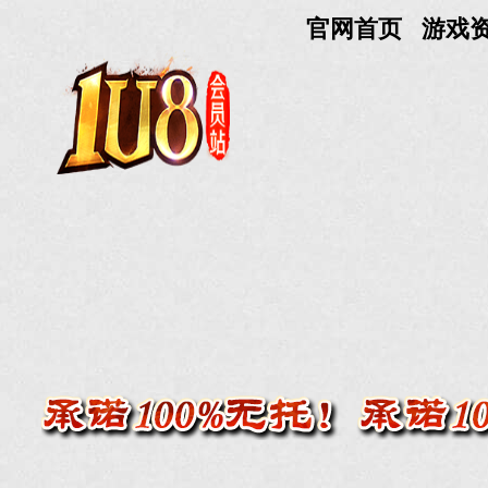
官网首页
游戏