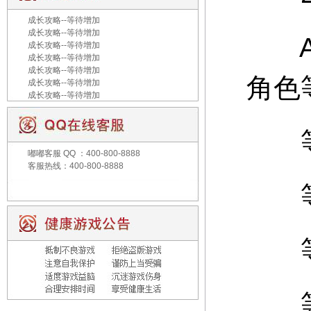
成长攻略--等待增加
成长攻略--等待增加
A：
成长攻略--等待增加
成长攻略--等待增加
成长攻略--等待增加
角色
成长攻略--等待增加
成长攻略--等待增加
等级
嘟嘟客服
QQ ：400-800-8888
客服热线：400-800-8888
等级
等级
等级