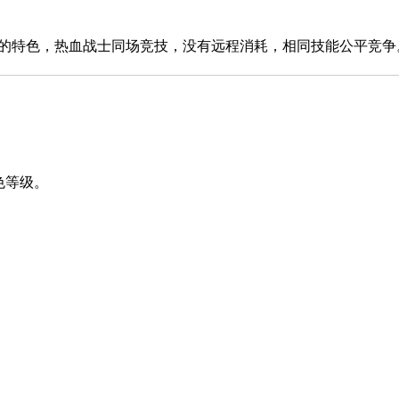
特色，热血战士同场竞技，没有远程消耗，相同技能公平竞争
色等级。