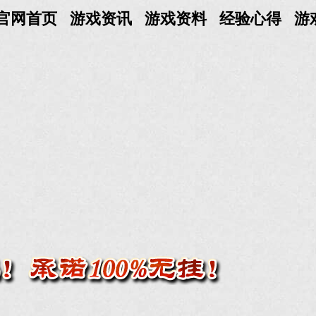
官网首页
游戏资讯
游戏资料
经验心得
游