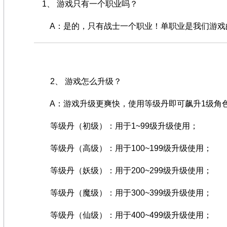
1、 游戏只有一个职业吗？
A：是的，只有战士一个职业！单职业是我们游戏的
2、 游戏怎么升级？
A：游戏升级更爽快，使用等级丹即可飙升1级角
等级丹（初级）：用于1~99级升级使用；
等级丹（高级）：用于100~199级升级使用；
等级丹（妖级）：用于200~299级升级使用；
等级丹（魔级）：用于300~399级升级使用；
等级丹（仙级）：用于400~499级升级使用；