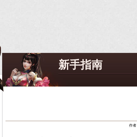
新手指南
作者：