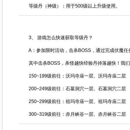
等级丹（神级）：用于500级以上升级使用。
3、 游戏怎么快速获取等级丹？
A：参加限时活动，击杀BOSS，通过完成伏魔任
其中击杀BOSS，杀怪越快经验丹掉落越快！我们
150~199级前往：沃玛寺庙一层、沃玛寺庙二层
200~249级前往：石墓洞穴一层、石墓洞穴二层
250~299级前往：祖玛寺庙一层、祖玛寺庙二层
300~319级前往：赤月峡谷一层、赤月峡谷二层