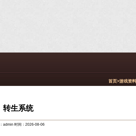
首页>
游戏资
转生系统
admin 时间：2026-08-06