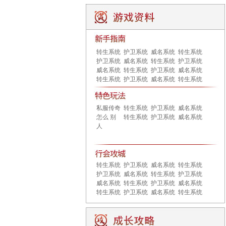
转生系统
护卫系统
威名系统
转生系统
护卫系统
威名系统
转生系统
护卫系统
威名系统
转生系统
护卫系统
威名系统
转生系统
护卫系统
威名系统
转生系统
私服传奇
转生系统
护卫系统
威名系统
怎么 别
转生系统
护卫系统
威名系统
人
转生系统
护卫系统
威名系统
转生系统
护卫系统
威名系统
转生系统
护卫系统
威名系统
转生系统
护卫系统
威名系统
转生系统
护卫系统
威名系统
转生系统