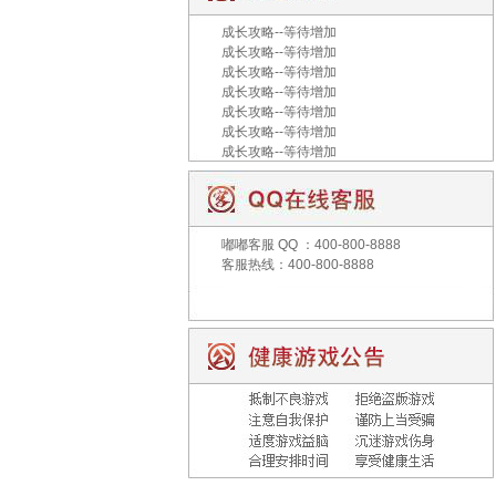
成长攻略--等待增加
成长攻略--等待增加
成长攻略--等待增加
成长攻略--等待增加
成长攻略--等待增加
成长攻略--等待增加
成长攻略--等待增加
嘟嘟客服
QQ ：400-800-8888
客服热线：400-800-8888