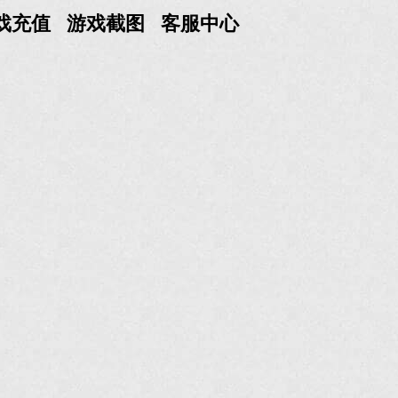
戏充值
游戏截图
客服中心