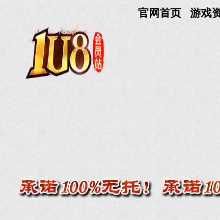
官网首页
游戏