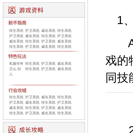
1、
转生系统
护卫系统
威名系统
转生系统
护卫系统
威名系统
转生系统
护卫系统
A：
威名系统
转生系统
护卫系统
威名系统
转生系统
护卫系统
威名系统
转生系统
戏的
私服传奇
转生系统
护卫系统
威名系统
怎么 别
转生系统
护卫系统
威名系统
同技
人
转生系统
护卫系统
威名系统
转生系统
护卫系统
威名系统
转生系统
护卫系统
威名系统
转生系统
护卫系统
威名系统
转生系统
护卫系统
威名系统
转生系统
2、