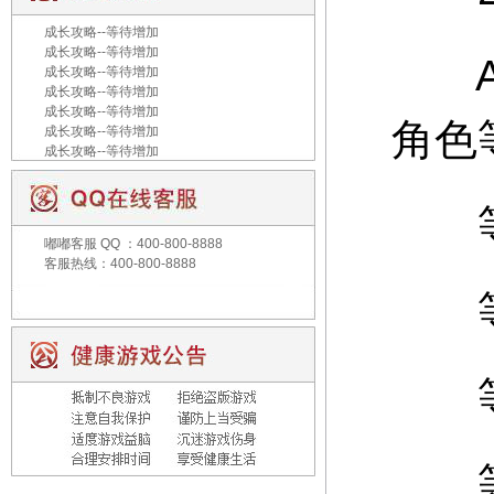
成长攻略--等待增加
成长攻略--等待增加
A：
成长攻略--等待增加
成长攻略--等待增加
成长攻略--等待增加
角色
成长攻略--等待增加
成长攻略--等待增加
等级
嘟嘟客服
QQ ：400-800-8888
客服热线：400-800-8888
等级
等级
等级