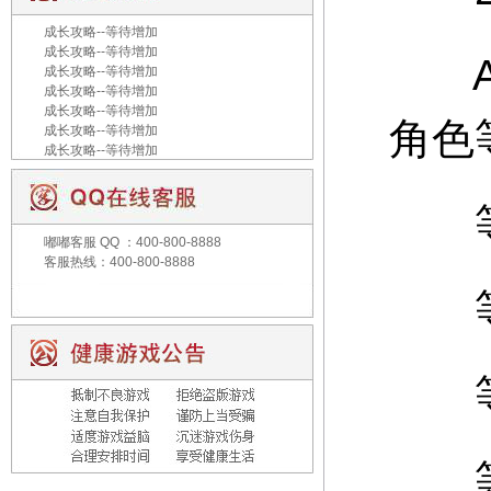
成长攻略--等待增加
成长攻略--等待增加
A：
成长攻略--等待增加
成长攻略--等待增加
成长攻略--等待增加
角色
成长攻略--等待增加
成长攻略--等待增加
等级
嘟嘟客服
QQ ：400-800-8888
客服热线：400-800-8888
等级
等级
等级