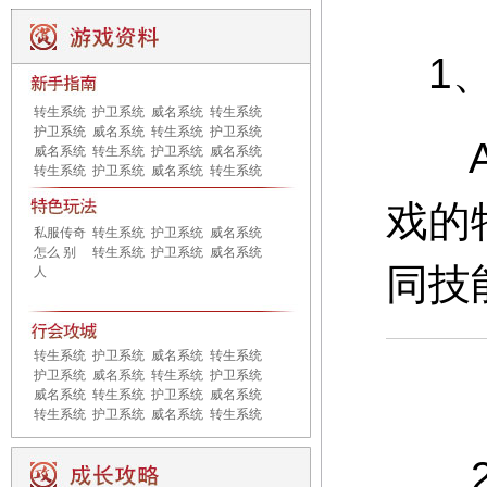
1、
转生系统
护卫系统
威名系统
转生系统
护卫系统
威名系统
转生系统
护卫系统
A：
威名系统
转生系统
护卫系统
威名系统
转生系统
护卫系统
威名系统
转生系统
戏的
私服传奇
转生系统
护卫系统
威名系统
怎么 别
转生系统
护卫系统
威名系统
同技
人
转生系统
护卫系统
威名系统
转生系统
护卫系统
威名系统
转生系统
护卫系统
威名系统
转生系统
护卫系统
威名系统
转生系统
护卫系统
威名系统
转生系统
2、