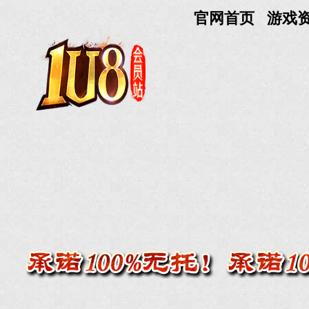
官网首页
游戏