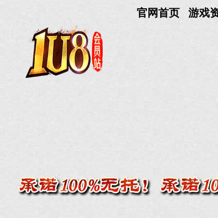
官网首页
游戏