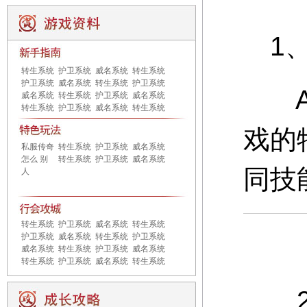
1、
转生系统
护卫系统
威名系统
转生系统
护卫系统
威名系统
转生系统
护卫系统
A：
威名系统
转生系统
护卫系统
威名系统
转生系统
护卫系统
威名系统
转生系统
戏的
私服传奇
转生系统
护卫系统
威名系统
怎么 别
转生系统
护卫系统
威名系统
同技
人
转生系统
护卫系统
威名系统
转生系统
护卫系统
威名系统
转生系统
护卫系统
威名系统
转生系统
护卫系统
威名系统
转生系统
护卫系统
威名系统
转生系统
2、