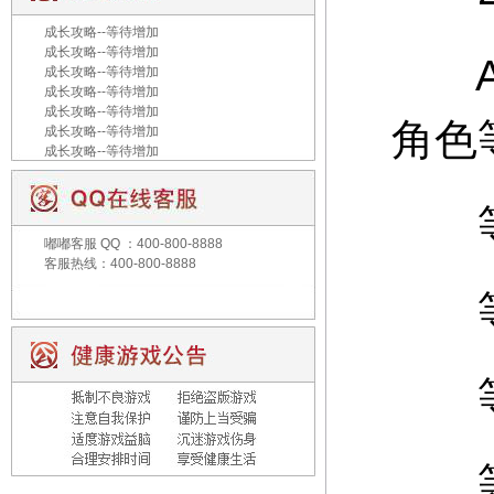
成长攻略--等待增加
成长攻略--等待增加
A：
成长攻略--等待增加
成长攻略--等待增加
成长攻略--等待增加
角色
成长攻略--等待增加
成长攻略--等待增加
等级
嘟嘟客服
QQ ：400-800-8888
客服热线：400-800-8888
等级
等级
等级