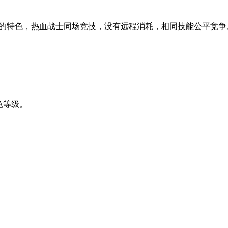
特色，热血战士同场竞技，没有远程消耗，相同技能公平竞争
色等级。