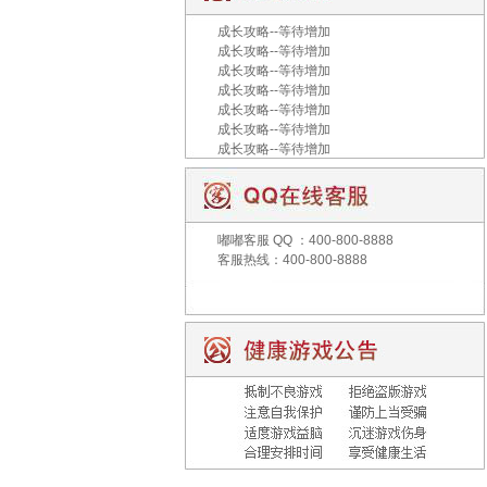
成长攻略--等待增加
成长攻略--等待增加
成长攻略--等待增加
成长攻略--等待增加
成长攻略--等待增加
成长攻略--等待增加
成长攻略--等待增加
嘟嘟客服
QQ ：400-800-8888
客服热线：400-800-8888