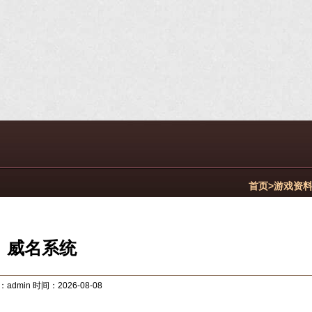
首页>
游戏资
威名系统
admin 时间：2026-08-08