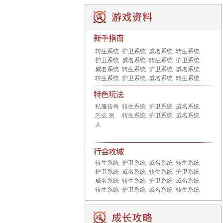
转生系统
护卫系统
威名系统
转生系统
护卫系统
威名系统
转生系统
护卫系统
威名系统
转生系统
护卫系统
威名系统
转生系统
护卫系统
威名系统
转生系统
私服传奇
转生系统
护卫系统
威名系统
怎么 别
转生系统
护卫系统
威名系统
人
转生系统
护卫系统
威名系统
转生系统
护卫系统
威名系统
转生系统
护卫系统
威名系统
转生系统
护卫系统
威名系统
转生系统
护卫系统
威名系统
转生系统