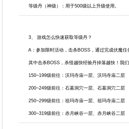
等级丹（神级）：用于500级以上升级使用。
3、 游戏怎么快速获取等级丹？
A：参加限时活动，击杀BOSS，通过完成伏魔任
其中击杀BOSS，杀怪越快经验丹掉落越快！我们
150~199级前往：沃玛寺庙一层、沃玛寺庙二层
200~249级前往：石墓洞穴一层、石墓洞穴二层
250~299级前往：祖玛寺庙一层、祖玛寺庙二层
300~319级前往：赤月峡谷一层、赤月峡谷二层