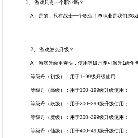
1、 游戏只有一个职业吗？
A：是的，只有战士一个职业！单职业是我们游戏的
2、 游戏怎么升级？
A：游戏升级更爽快，使用等级丹即可飙升1级角
等级丹（初级）：用于1~99级升级使用；
等级丹（高级）：用于100~199级升级使用；
等级丹（妖级）：用于200~299级升级使用；
等级丹（魔级）：用于300~399级升级使用；
等级丹（仙级）：用于400~499级升级使用；