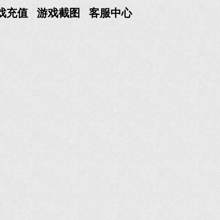
戏充值
游戏截图
客服中心