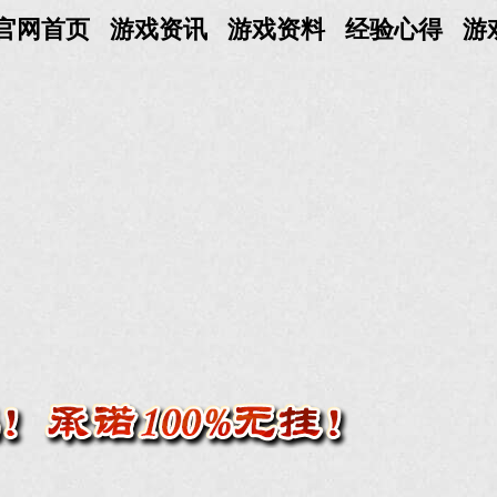
官网首页
游戏资讯
游戏资料
经验心得
游