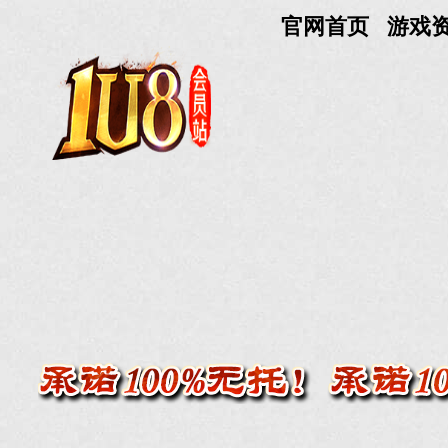
官网首页
游戏