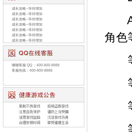
成长攻略--等待增加
成长攻略--等待增加
A：
成长攻略--等待增加
成长攻略--等待增加
成长攻略--等待增加
角色
成长攻略--等待增加
成长攻略--等待增加
等级
嘟嘟客服
QQ ：400-800-8888
客服热线：400-800-8888
等级
等级
等级