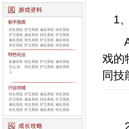
1、
转生系统
护卫系统
威名系统
转生系统
护卫系统
威名系统
转生系统
护卫系统
A：
威名系统
转生系统
护卫系统
威名系统
转生系统
护卫系统
威名系统
转生系统
戏的
私服传奇
转生系统
护卫系统
威名系统
怎么 别
转生系统
护卫系统
威名系统
同技
人
转生系统
护卫系统
威名系统
转生系统
护卫系统
威名系统
转生系统
护卫系统
威名系统
转生系统
护卫系统
威名系统
转生系统
护卫系统
威名系统
转生系统
2、