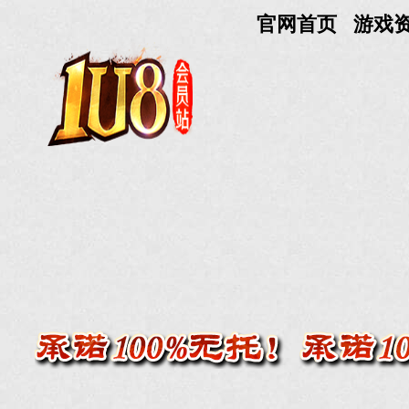
官网首页
游戏