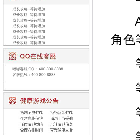
成长攻略--等待增加
成长攻略--等待增加
A：
成长攻略--等待增加
成长攻略--等待增加
成长攻略--等待增加
角色
成长攻略--等待增加
成长攻略--等待增加
等级
嘟嘟客服
QQ ：400-800-8888
客服热线：400-800-8888
等级
等级
等级