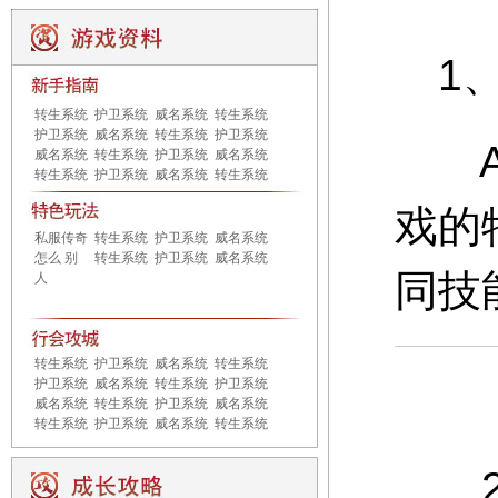
1、
转生系统
护卫系统
威名系统
转生系统
护卫系统
威名系统
转生系统
护卫系统
A：
威名系统
转生系统
护卫系统
威名系统
转生系统
护卫系统
威名系统
转生系统
戏的
私服传奇
转生系统
护卫系统
威名系统
怎么 别
转生系统
护卫系统
威名系统
同技
人
转生系统
护卫系统
威名系统
转生系统
护卫系统
威名系统
转生系统
护卫系统
威名系统
转生系统
护卫系统
威名系统
转生系统
护卫系统
威名系统
转生系统
2、