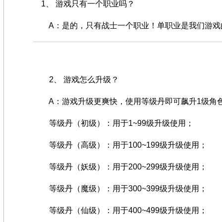
1、 游戏只有一个职业吗？
A：是的，只有战士一个职业！单职业是我们游戏的
2、 游戏怎么升级？
A：游戏升级更爽快，使用等级丹即可飙升1级角
等级丹（初级）：用于1~99级升级使用；
等级丹（高级）：用于100~199级升级使用；
等级丹（妖级）：用于200~299级升级使用；
等级丹（魔级）：用于300~399级升级使用；
等级丹（仙级）：用于400~499级升级使用；