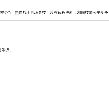
特色，热血战士同场竞技，没有远程消耗，相同技能公平竞争
色等级。