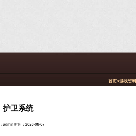
首页>
游戏资
护卫系统
admin 时间：2026-08-07