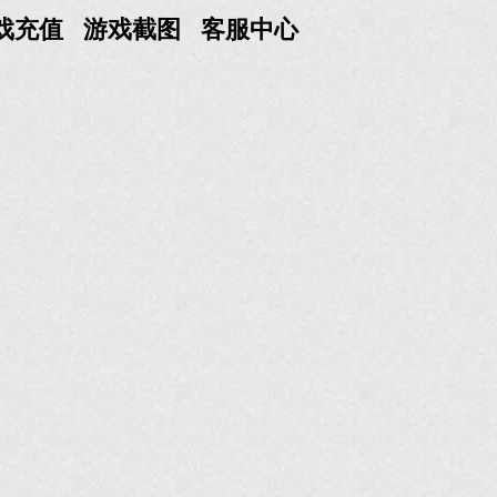
戏充值
游戏截图
客服中心