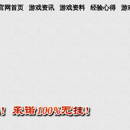
官网首页
游戏资讯
游戏资料
经验心得
游