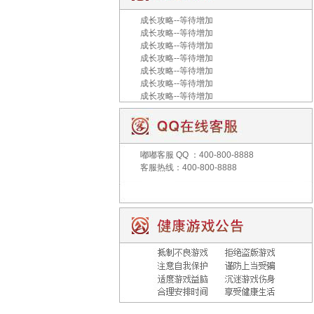
成长攻略--等待增加
成长攻略--等待增加
成长攻略--等待增加
成长攻略--等待增加
成长攻略--等待增加
成长攻略--等待增加
成长攻略--等待增加
嘟嘟客服
QQ ：400-800-8888
客服热线：400-800-8888