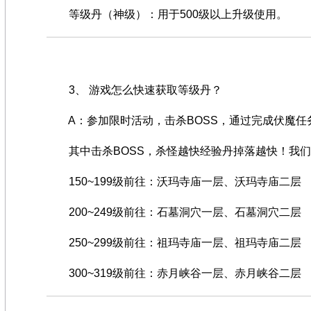
等级丹（神级）：用于500级以上升级使用。
3、 游戏怎么快速获取等级丹？
A：参加限时活动，击杀BOSS，通过完成伏魔任
其中击杀BOSS，杀怪越快经验丹掉落越快！我们
150~199级前往：沃玛寺庙一层、沃玛寺庙二层
200~249级前往：石墓洞穴一层、石墓洞穴二层
250~299级前往：祖玛寺庙一层、祖玛寺庙二层
300~319级前往：赤月峡谷一层、赤月峡谷二层