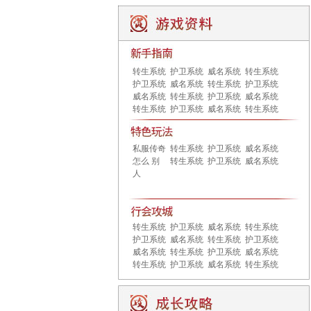
转生系统
护卫系统
威名系统
转生系统
护卫系统
威名系统
转生系统
护卫系统
威名系统
转生系统
护卫系统
威名系统
转生系统
护卫系统
威名系统
转生系统
私服传奇
转生系统
护卫系统
威名系统
怎么 别
转生系统
护卫系统
威名系统
人
转生系统
护卫系统
威名系统
转生系统
护卫系统
威名系统
转生系统
护卫系统
威名系统
转生系统
护卫系统
威名系统
转生系统
护卫系统
威名系统
转生系统