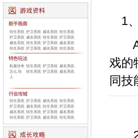
1、
转生系统
护卫系统
威名系统
转生系统
护卫系统
威名系统
转生系统
护卫系统
A：
威名系统
转生系统
护卫系统
威名系统
转生系统
护卫系统
威名系统
转生系统
戏的
私服传奇
转生系统
护卫系统
威名系统
怎么 别
转生系统
护卫系统
威名系统
同技
人
转生系统
护卫系统
威名系统
转生系统
护卫系统
威名系统
转生系统
护卫系统
威名系统
转生系统
护卫系统
威名系统
转生系统
护卫系统
威名系统
转生系统
2、