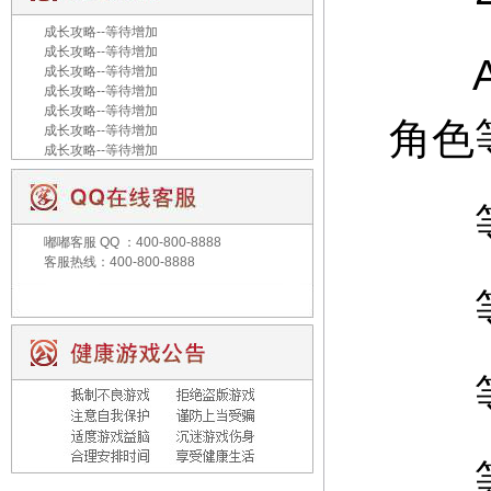
成长攻略--等待增加
成长攻略--等待增加
A：
成长攻略--等待增加
成长攻略--等待增加
成长攻略--等待增加
角色
成长攻略--等待增加
成长攻略--等待增加
等级
嘟嘟客服
QQ ：400-800-8888
客服热线：400-800-8888
等级
等级
等级