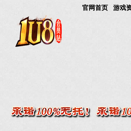
官网首页
游戏