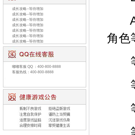
成长攻略--等待增加
成长攻略--等待增加
A：
成长攻略--等待增加
成长攻略--等待增加
成长攻略--等待增加
角色
成长攻略--等待增加
成长攻略--等待增加
等级
嘟嘟客服
QQ ：400-800-8888
客服热线：400-800-8888
等级
等级
等级