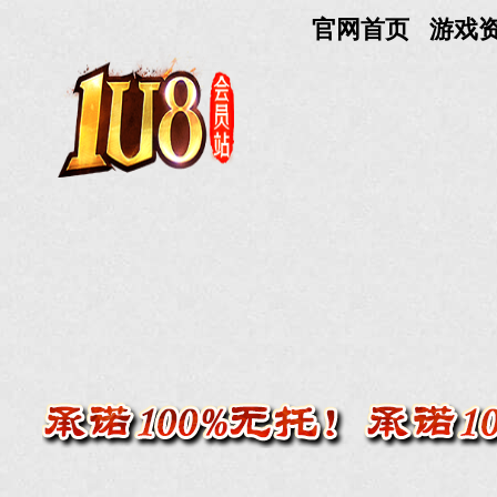
官网首页
游戏