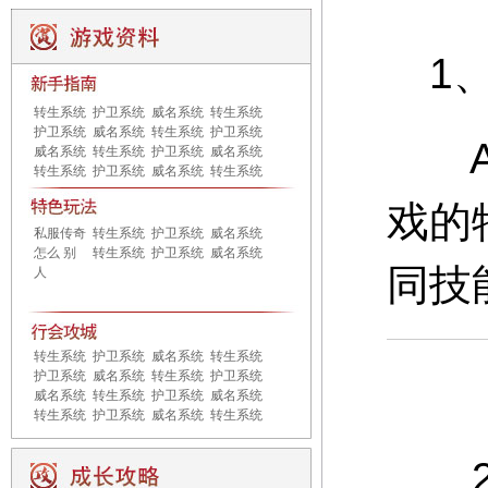
1、
转生系统
护卫系统
威名系统
转生系统
护卫系统
威名系统
转生系统
护卫系统
A：
威名系统
转生系统
护卫系统
威名系统
转生系统
护卫系统
威名系统
转生系统
戏的
私服传奇
转生系统
护卫系统
威名系统
怎么 别
转生系统
护卫系统
威名系统
同技
人
转生系统
护卫系统
威名系统
转生系统
护卫系统
威名系统
转生系统
护卫系统
威名系统
转生系统
护卫系统
威名系统
转生系统
护卫系统
威名系统
转生系统
2、