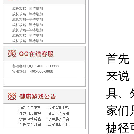
成长攻略--等待增加
成长攻略--等待增加
成长攻略--等待增加
成长攻略--等待增加
成长攻略--等待增加
成长攻略--等待增加
成长攻略--等待增加
首先
嘟嘟客服
QQ ：400-800-8888
客服热线：400-800-8888
来说
具、
家们
捷径