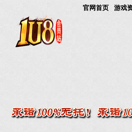
官网首页
游戏