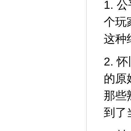
1.
个玩
这种
2.
的原
那些
到了