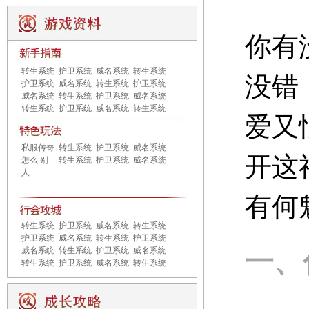
你有
转生系统
护卫系统
威名系统
转生系统
没错
护卫系统
威名系统
转生系统
护卫系统
威名系统
转生系统
护卫系统
威名系统
转生系统
护卫系统
威名系统
转生系统
爱又
私服传奇
转生系统
护卫系统
威名系统
开这
怎么 别
转生系统
护卫系统
威名系统
人
有何
转生系统
护卫系统
威名系统
转生系统
护卫系统
威名系统
转生系统
护卫系统
威名系统
转生系统
护卫系统
威名系统
一、
转生系统
护卫系统
威名系统
转生系统