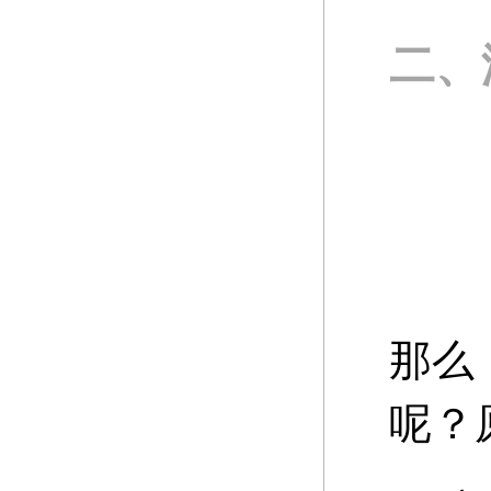
二、
那么
呢？